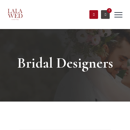
0
Bridal Designers